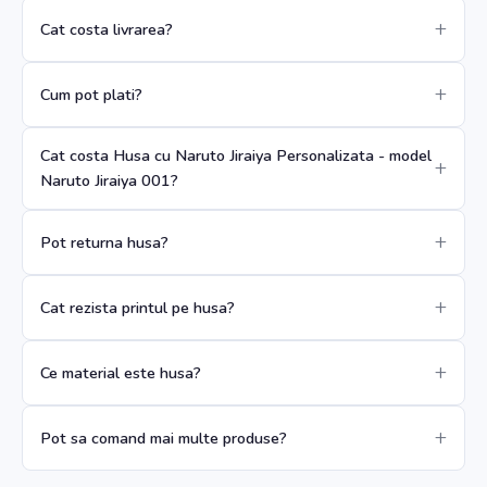
Cat costa livrarea?
Cum pot plati?
Cat costa Husa cu Naruto Jiraiya Personalizata - model
Naruto Jiraiya 001?
Pot returna husa?
Cat rezista printul pe husa?
Ce material este husa?
Pot sa comand mai multe produse?