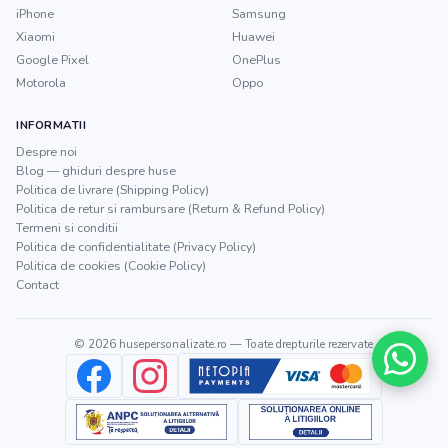
iPhone
Samsung
Xiaomi
Huawei
Google Pixel
OnePlus
Motorola
Oppo
INFORMATII
Despre noi
Blog — ghiduri despre huse
Politica de livrare (Shipping Policy)
Politica de retur si rambursare (Return & Refund Policy)
Termeni si conditii
Politica de confidentialitate (Privacy Policy)
Politica de cookies (Cookie Policy)
Contact
©
2026
husepersonalizate.ro
— Toate drepturile rezervate