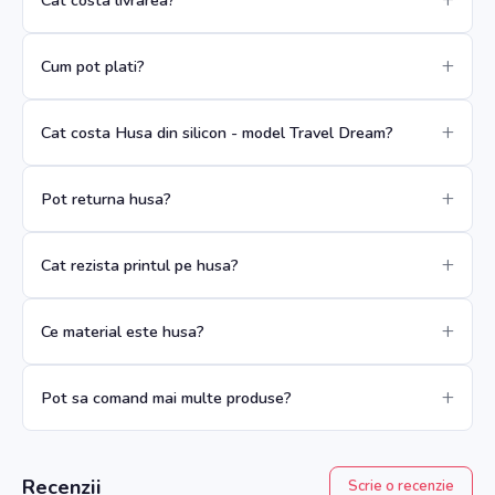
Cum pot plati?
Cat costa Husa din silicon - model Travel Dream?
Pot returna husa?
Cat rezista printul pe husa?
Ce material este husa?
Pot sa comand mai multe produse?
Recenzii
Scrie o recenzie