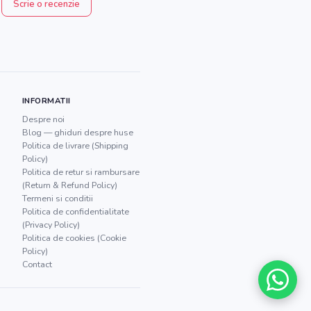
Scrie o recenzie
INFORMATII
Despre noi
Blog — ghiduri despre huse
Politica de livrare (Shipping
Policy)
Politica de retur si rambursare
(Return & Refund Policy)
Termeni si conditii
Politica de confidentialitate
(Privacy Policy)
Politica de cookies (Cookie
Policy)
Contact