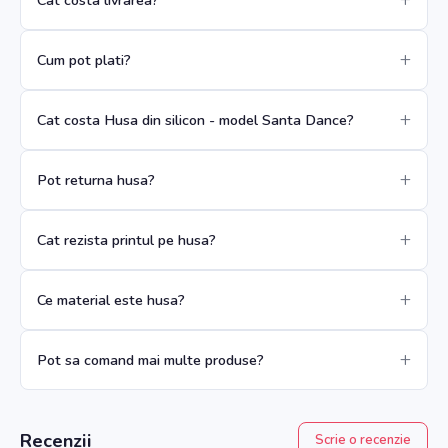
Cum pot plati?
Cat costa Husa din silicon - model Santa Dance?
Pot returna husa?
Cat rezista printul pe husa?
Ce material este husa?
Pot sa comand mai multe produse?
Recenzii
Scrie o recenzie