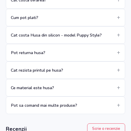
Cum pot plati?
Cat costa Husa din silicon - model Puppy Style?
Pot returna husa?
Cat rezista printul pe husa?
Ce material este husa?
Pot sa comand mai multe produse?
Recenzii
Scrie o recenzie