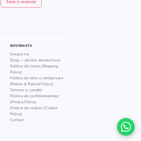
Scrie o recenzie
INFORMATII
Despre noi
Blog — ghiduri despre huse
Politica de livrare (Shipping
Policy)
Politica de retur si rambursare
(Return & Refund Policy)
Termeni si conditii
Politica de confidentialitate
(Privacy Policy)
Politica de cookies (Cookie
Policy)
Contact