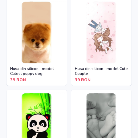
Husa din silicon - model
Husa din silicon - model Cute
Cutest puppy dog
Couple
39
RON
39
RON