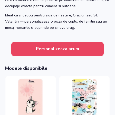
decupaje exacte pentru camera si butoane.
Ideal ca si cadou pentru ziua de nastere, Craciun sau Sf.
Valentin — personalizeaza o poza de cuplu, de familie sau un
mesaj romantic si suprinde pe cineva drag.
Personalizeaza acum
Modele disponibile