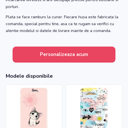
porturi.
Plata se face ramburs la curier. Fiecare husa este fabricata la
comanda, special pentru tine, asa ca te rugam sa verifici cu
atentie modelul si datele de livrare inainte de a comanda.
Personalizeaza acum
Modele disponibile