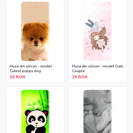
Husa din silicon - model
Husa din silicon - model Cute
Cutest puppy dog
Couple
39
RON
39
RON