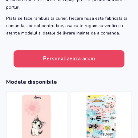
porturi.
Plata se face ramburs la curier. Fiecare husa este fabricata la
comanda, special pentru tine, asa ca te rugam sa verifici cu
atentie modelul si datele de livrare inainte de a comanda.
Personalizeaza acum
Modele disponibile