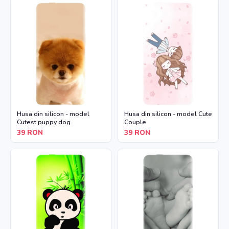
Husa din silicon - model
Husa din silicon - model Cute
Cutest puppy dog
Couple
39
RON
39
RON