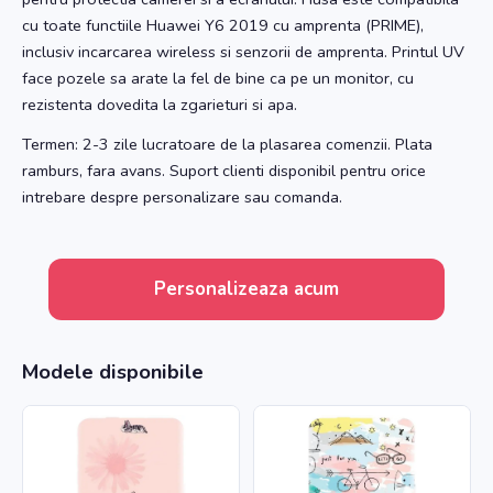
cu toate functiile Huawei Y6 2019 cu amprenta (PRIME),
inclusiv incarcarea wireless si senzorii de amprenta. Printul UV
face pozele sa arate la fel de bine ca pe un monitor, cu
rezistenta dovedita la zgarieturi si apa.
Termen: 2-3 zile lucratoare de la plasarea comenzii. Plata
ramburs, fara avans. Suport clienti disponibil pentru orice
intrebare despre personalizare sau comanda.
Personalizeaza acum
Modele disponibile