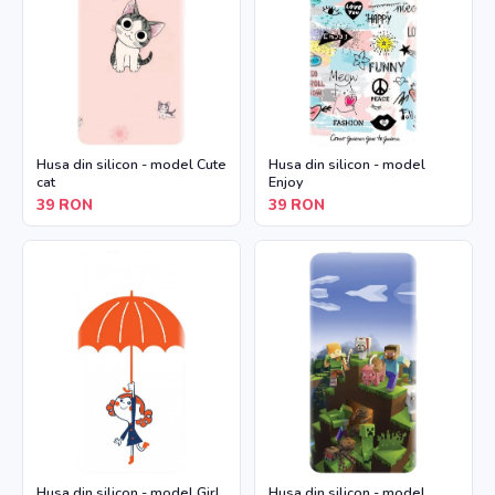
Husa din silicon - model Cute
Husa din silicon - model
cat
Enjoy
39
RON
39
RON
Husa din silicon - model Girl
Husa din silicon - model