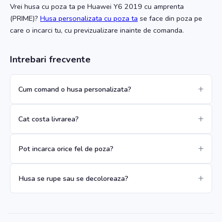
Vrei husa cu poza ta
pe Huawei Y6 2019 cu amprenta
(PRIME)
?
Husa personalizata cu poza ta
se face din poza pe
care o incarci tu, cu previzualizare inainte de comanda.
Intrebari frecvente
Cum comand o husa personalizata?
Cat costa livrarea?
Pot incarca orice fel de poza?
Husa se rupe sau se decoloreaza?