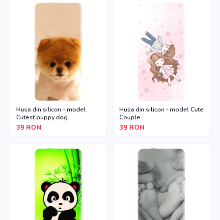
Husa din silicon - model
Husa din silicon - model Cute
Cutest puppy dog
Couple
39
RON
39
RON