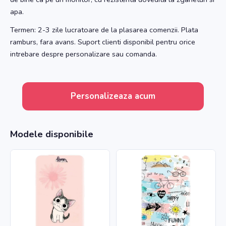
apa.
Termen: 2-3 zile lucratoare de la plasarea comenzii. Plata
ramburs, fara avans. Suport clienti disponibil pentru orice
intrebare despre personalizare sau comanda.
Personalizeaza acum
Modele disponibile