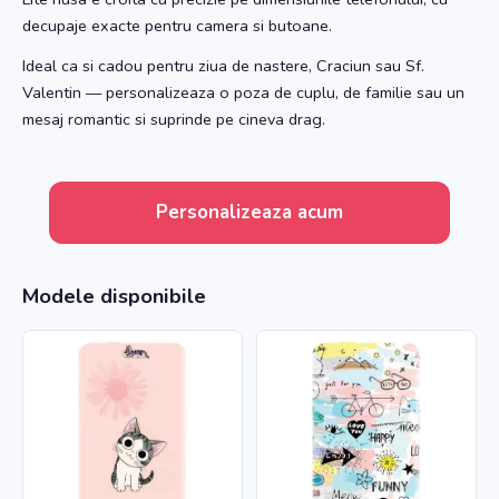
decupaje exacte pentru camera si butoane.
Ideal ca si cadou pentru ziua de nastere, Craciun sau Sf.
Valentin — personalizeaza o poza de cuplu, de familie sau un
mesaj romantic si suprinde pe cineva drag.
Personalizeaza acum
Modele disponibile