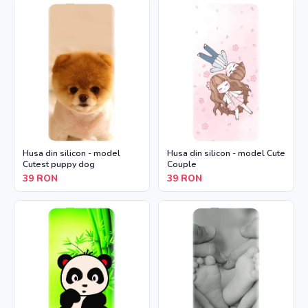
Husa din silicon - model
Husa din silicon - model Cute
Cutest puppy dog
Couple
39
RON
39
RON