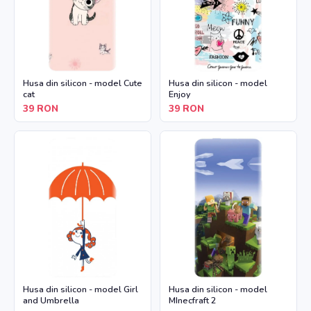
Husa din silicon - model Cute
Husa din silicon - model
cat
Enjoy
39
RON
39
RON
Husa din silicon - model Girl
Husa din silicon - model
and Umbrella
MInecfraft 2