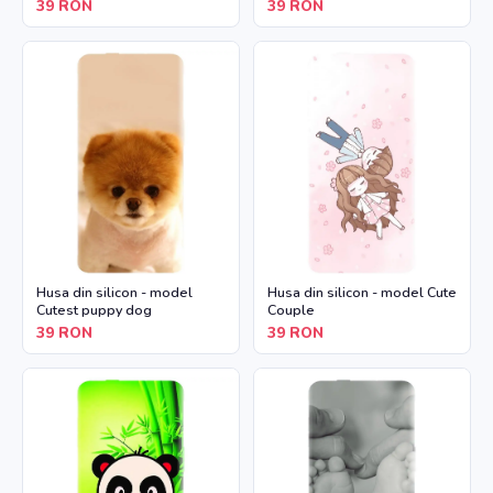
39
RON
39
RON
Husa din silicon - model
Husa din silicon - model Cute
Cutest puppy dog
Couple
39
RON
39
RON