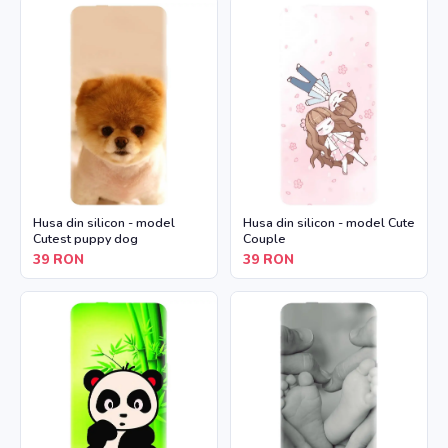
Husa din silicon - model
Husa din silicon - model Cute
Cutest puppy dog
Couple
39
RON
39
RON