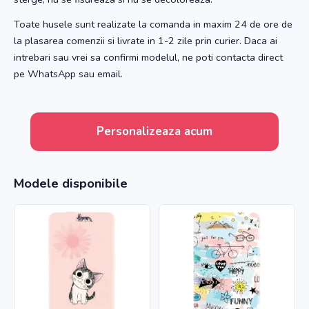
Toate husele sunt realizate la comanda in maxim 24 de ore de
la plasarea comenzii si livrate in 1-2 zile prin curier. Daca ai
intrebari sau vrei sa confirmi modelul, ne poti contacta direct
pe WhatsApp sau email.
Personalizeaza acum
Modele disponibile