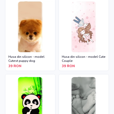
Husa din silicon - model
Husa din silicon - model Cute
Cutest puppy dog
Couple
39
RON
39
RON