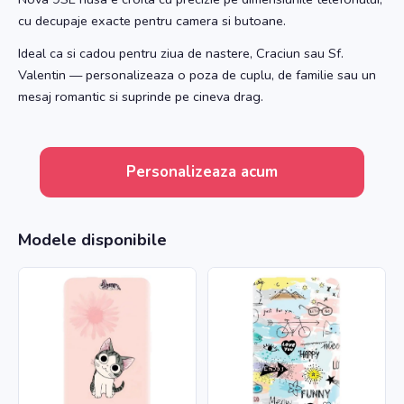
cu decupaje exacte pentru camera si butoane.
Ideal ca si cadou pentru ziua de nastere, Craciun sau Sf.
Valentin — personalizeaza o poza de cuplu, de familie sau un
mesaj romantic si suprinde pe cineva drag.
Personalizeaza acum
Modele disponibile