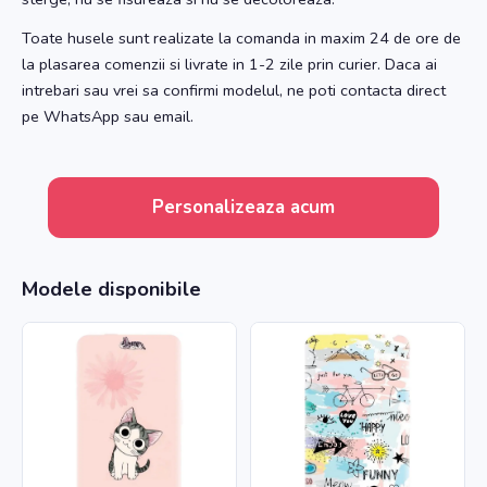
Toate husele sunt realizate la comanda in maxim 24 de ore de
la plasarea comenzii si livrate in 1-2 zile prin curier. Daca ai
intrebari sau vrei sa confirmi modelul, ne poti contacta direct
pe WhatsApp sau email.
Personalizeaza acum
Modele disponibile