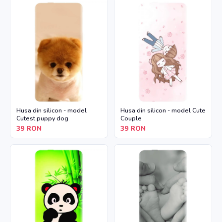
Husa din silicon - model
Husa din silicon - model Cute
Cutest puppy dog
Couple
39
RON
39
RON