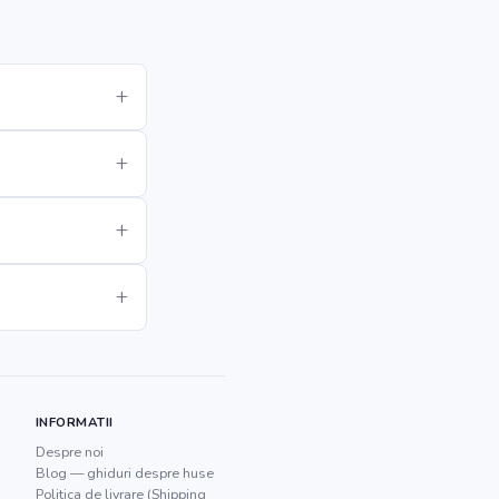
INFORMATII
Despre noi
Blog — ghiduri despre huse
Politica de livrare (Shipping