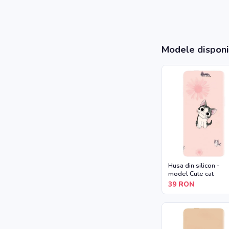
Modele disponi
Husa din silicon -
model Cute cat
39
RON