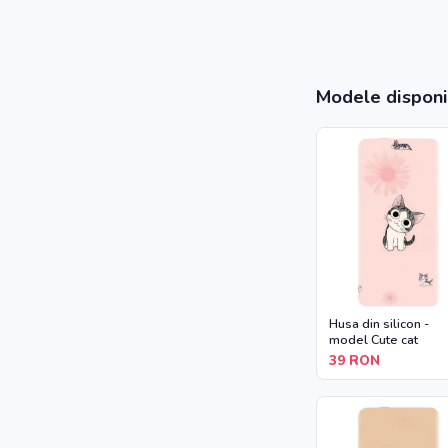
Modele disponi
Husa din silicon -
model Cute cat
39
RON