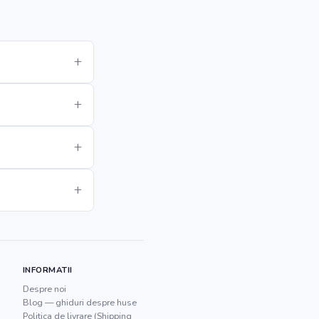
INFORMATII
Despre noi
Blog — ghiduri despre huse
Politica de livrare (Shipping