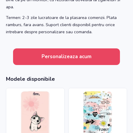
apa.
Termen: 2-3 zile lucratoare de la plasarea comenzii. Plata
ramburs, fara avans. Suport clienti disponibil pentru orice
intrebare despre personalizare sau comanda.
Personalizeaza acum
Modele disponibile