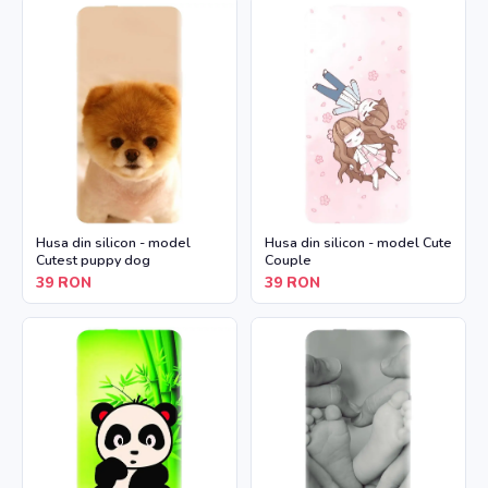
Husa din silicon - model
Husa din silicon - model Cute
Cutest puppy dog
Couple
39
RON
39
RON