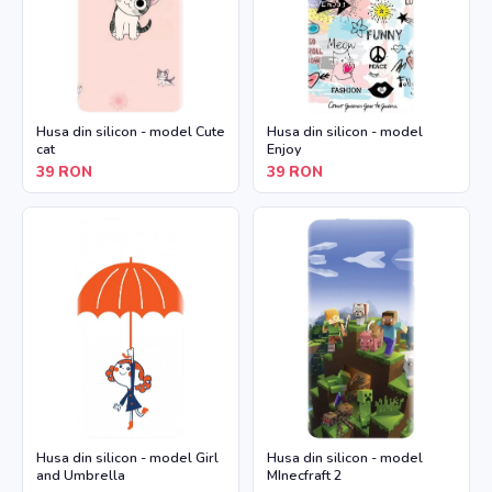
Husa din silicon - model Cute
Husa din silicon - model
cat
Enjoy
39
RON
39
RON
Husa din silicon - model Girl
Husa din silicon - model
and Umbrella
MInecfraft 2