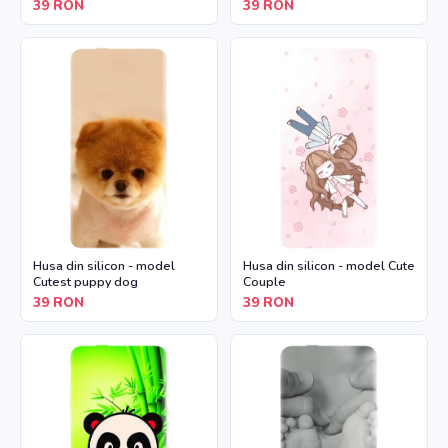
39
RON
39
RON
Husa din silicon - model
Husa din silicon - model Cute
Cutest puppy dog
Couple
39
RON
39
RON