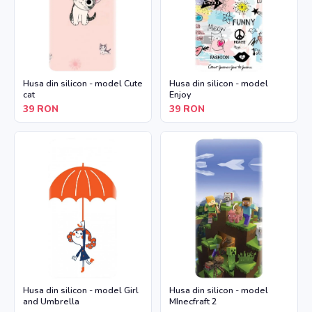
Husa din silicon - model Cute
Husa din silicon - model
cat
Enjoy
39
RON
39
RON
Husa din silicon - model Girl
Husa din silicon - model
and Umbrella
MInecfraft 2