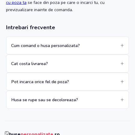
cu poza ta
se face din poza pe care o incarci tu, cu
previzualizare inainte de comanda.
Intrebari frecvente
Cum comand o husa personalizata?
Cat costa livrarea?
Pot incarca orice fel de poza?
Husa se rupe sau se decoloreaza?
huse
personalizate
.ro