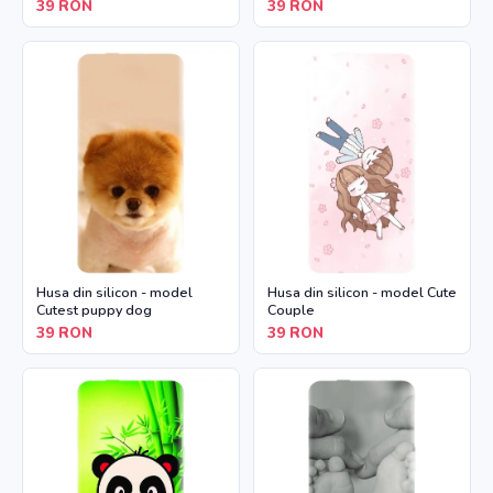
39
RON
39
RON
Husa din silicon - model
Husa din silicon - model Cute
Cutest puppy dog
Couple
39
RON
39
RON