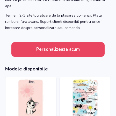
apa.
Termen: 2-3 zile lucratoare de la plasarea comenzii. Plata
ramburs, fara avans. Suport clienti disponibil pentru orice
intrebare despre personalizare sau comanda.
Personalizeaza acum
Modele disponibile