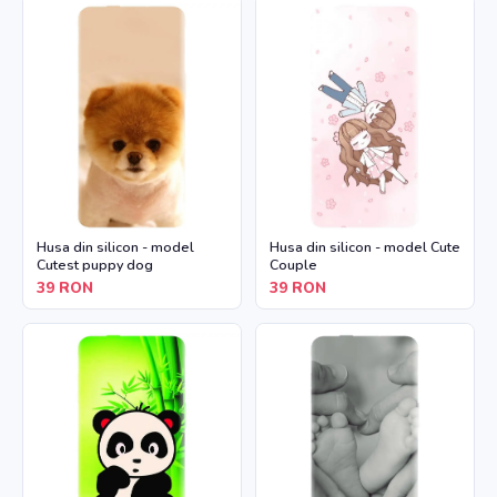
Husa din silicon - model
Husa din silicon - model Cute
Cutest puppy dog
Couple
39
RON
39
RON