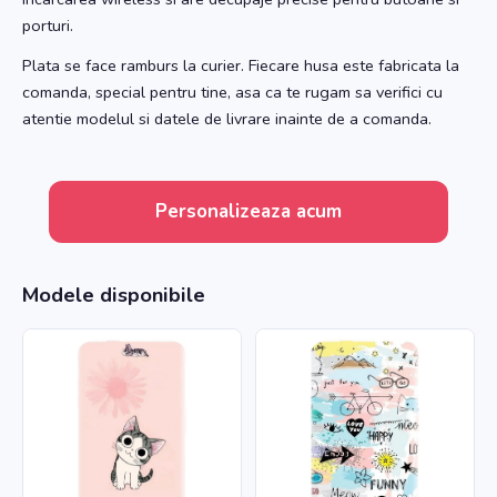
porturi.
Plata se face ramburs la curier. Fiecare husa este fabricata la
comanda, special pentru tine, asa ca te rugam sa verifici cu
atentie modelul si datele de livrare inainte de a comanda.
Personalizeaza acum
Modele disponibile