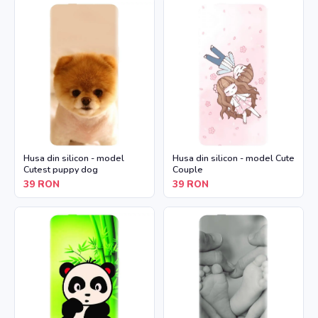
Husa din silicon - model
Husa din silicon - model Cute
Cutest puppy dog
Couple
39
RON
39
RON