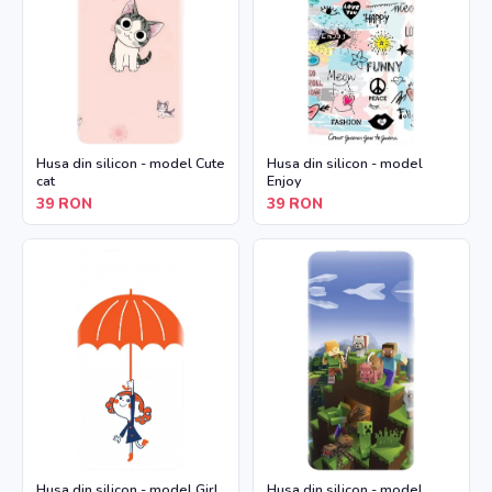
Husa din silicon - model Cute
Husa din silicon - model
cat
Enjoy
39
RON
39
RON
Husa din silicon - model Girl
Husa din silicon - model