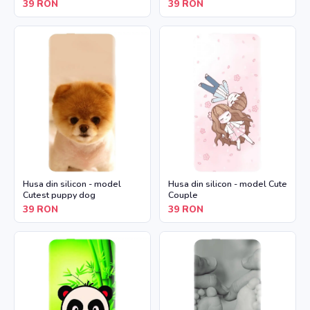
39
RON
39
RON
Husa din silicon - model
Husa din silicon - model Cute
Cutest puppy dog
Couple
39
RON
39
RON