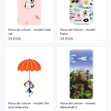
Husa din silicon - model Cute
Husa din silicon - model
cat
Enjoy
39
RON
39
RON
Husa din silicon - model Girl
Husa din silicon - model
and Umbrella
MInecfraft 2