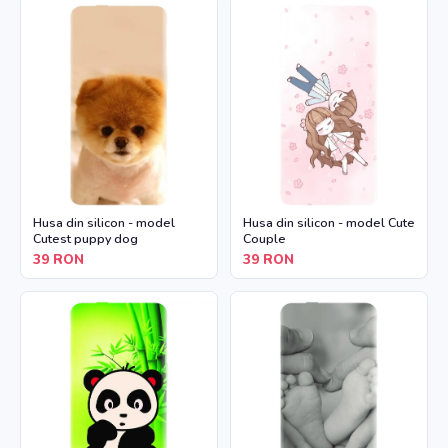
Husa din silicon - model
Husa din silicon - model Cute
Cutest puppy dog
Couple
39
RON
39
RON