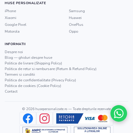
HUSE PERSONALIZATE
iPhone
Samsung
Xiaomi
Huawei
Google Pixel
OnePlus
Motorola
Oppo
INFORMATII
Despre noi
Blog — ghiduri despre huse
Politica de livrare (Shipping Policy)
Politica de retur si rambursare (Return & Refund Policy)
Termeni si conditii
Politica de confidentialitate (Privacy Policy)
Politica de cookies (Cookie Policy)
Contact
©
2026
husepersonalizate.ro
— Toate drepturile rezervate