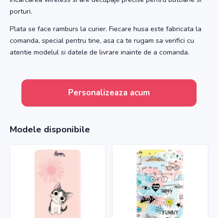
porturi.
Plata se face ramburs la curier. Fiecare husa este fabricata la
comanda, special pentru tine, asa ca te rugam sa verifici cu
atentie modelul si datele de livrare inainte de a comanda.
Personalizeaza acum
Modele disponibile