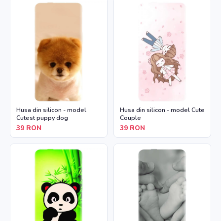
Husa din silicon - model
Husa din silicon - model Cute
Cutest puppy dog
Couple
39
RON
39
RON