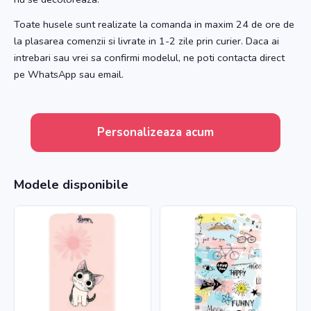
Toate husele sunt realizate la comanda in maxim 24 de ore de
la plasarea comenzii si livrate in 1-2 zile prin curier. Daca ai
intrebari sau vrei sa confirmi modelul, ne poti contacta direct
pe WhatsApp sau email.
Personalizeaza acum
Modele disponibile