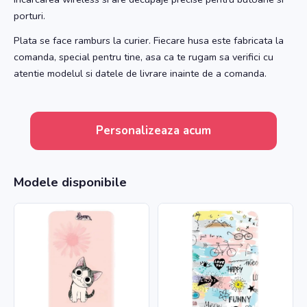
porturi.
Plata se face ramburs la curier. Fiecare husa este fabricata la
comanda, special pentru tine, asa ca te rugam sa verifici cu
atentie modelul si datele de livrare inainte de a comanda.
Personalizeaza acum
Modele disponibile