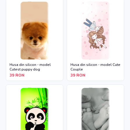
Husa din silicon - model
Husa din silicon - model Cute
Cutest puppy dog
Couple
39
RON
39
RON