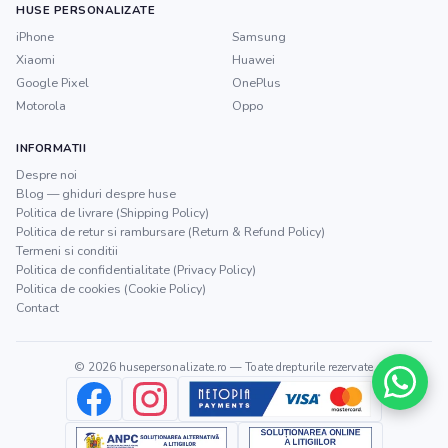
HUSE PERSONALIZATE
iPhone
Samsung
Xiaomi
Huawei
Google Pixel
OnePlus
Motorola
Oppo
INFORMATII
Despre noi
Blog — ghiduri despre huse
Politica de livrare (Shipping Policy)
Politica de retur si rambursare (Return & Refund Policy)
Termeni si conditii
Politica de confidentialitate (Privacy Policy)
Politica de cookies (Cookie Policy)
Contact
©
2026
husepersonalizate.ro
— Toate drepturile rezervate