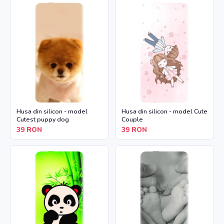
Husa din silicon - model
Husa din silicon - model Cute
Cutest puppy dog
Couple
39
RON
39
RON