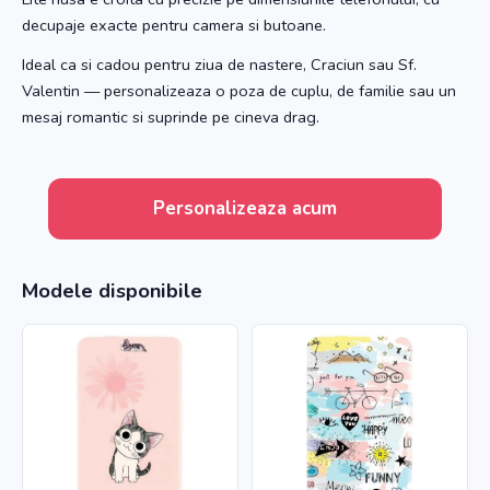
decupaje exacte pentru camera si butoane.
Ideal ca si cadou pentru ziua de nastere, Craciun sau Sf.
Valentin — personalizeaza o poza de cuplu, de familie sau un
mesaj romantic si suprinde pe cineva drag.
Personalizeaza acum
Modele disponibile