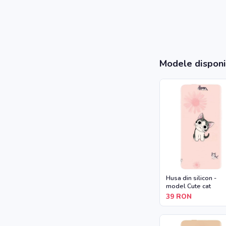
Modele disponi
Husa din silicon -
model Cute cat
39
RON