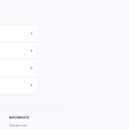
INFORMATII
Despre noi