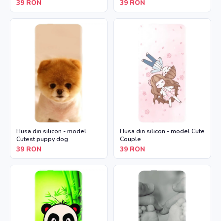
39
RON
39
RON
Husa din silicon - model
Husa din silicon - model Cute
Cutest puppy dog
Couple
39
RON
39
RON