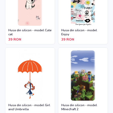
Husa din silicon - model Cute
Husa din silicon - model
cat
Enjoy
39
RON
39
RON
Husa din silicon - model Girl
Husa din silicon - model
and Umbrella
MInecfraft 2