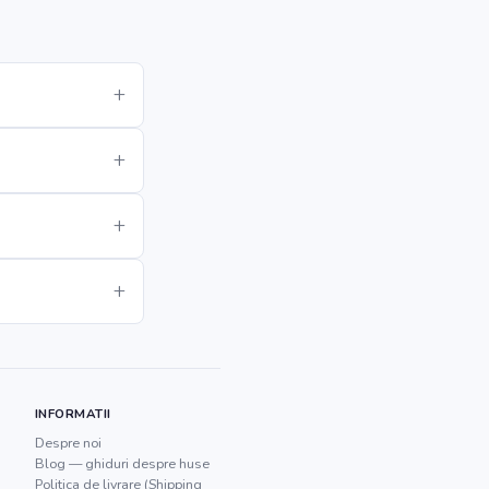
INFORMATII
Despre noi
Blog — ghiduri despre huse
Politica de livrare (Shipping