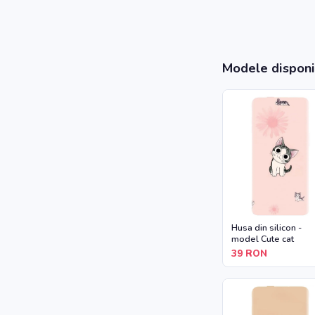
Modele disponi
Husa din silicon -
model Cute cat
39
RON