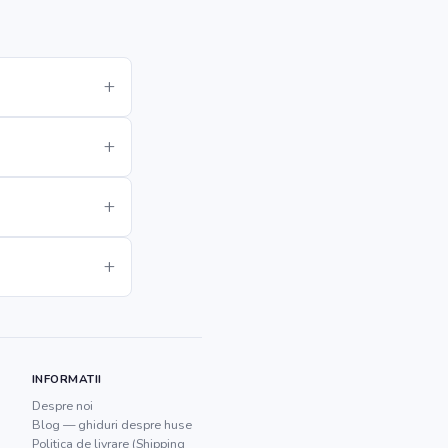
INFORMATII
Despre noi
Blog — ghiduri despre huse
Politica de livrare (Shipping