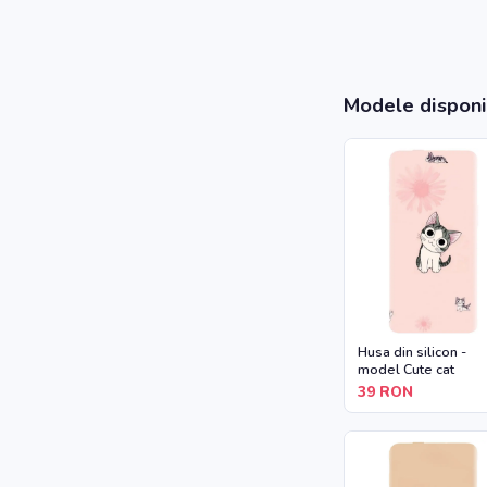
Modele disponi
Husa din silicon -
model Cute cat
39
RON